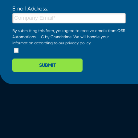
Email Address:
By submitting this form, you agree to receive emails from QSR
Automations, LLC by Crunchtime. We will handle your
information according to our
privacy policy
.
SUBMIT