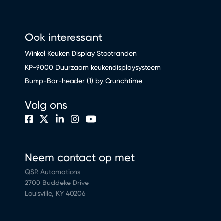
Ook interessant
Winkel Keuken Display Stootranden
KP-9000 Duurzaam keukendisplaysysteem
Bump-Bar-header (1) by Crunchtime
Volg ons
Neem contact op met
QSR Automations
2700 Buddeke Drive
Louisville, KY 40206