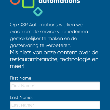
Op QSR Automations werken we
eraan om de service voor iedereen
gemakkelijker te maken en de
gastervaring te verbeteren.
Mis niets van onze content over de
restaurantbranche, technologie en
meer!
First Name:
Last Name: