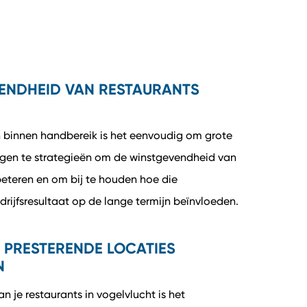
ENDHEID VAN RESTAURANTS
en binnen handbereik is het eenvoudig om grote
ngen te strategieën om de winstgevendheid van
rbeteren en om bij te houden hoe die
drijfsresultaat op de lange termijn beïnvloeden.
PRESTERENDE LOCATIES
N
n je restaurants in vogelvlucht is het