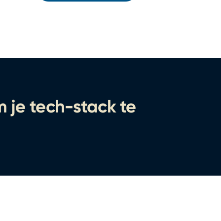
 je tech-stack te