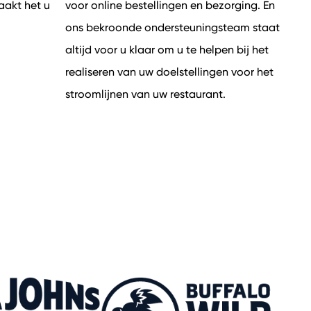
aakt het u
voor online bestellingen en bezorging. En
ons bekroonde ondersteuningsteam staat
altijd voor u klaar om u te helpen bij het
realiseren van uw doelstellingen voor het
stroomlijnen van uw restaurant.