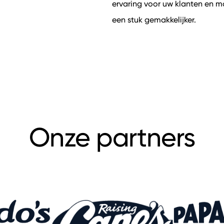
ervaring voor uw klanten en m
een stuk gemakkelijker.
Onze partners