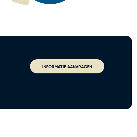
INFORMATIE AANVRAGEN